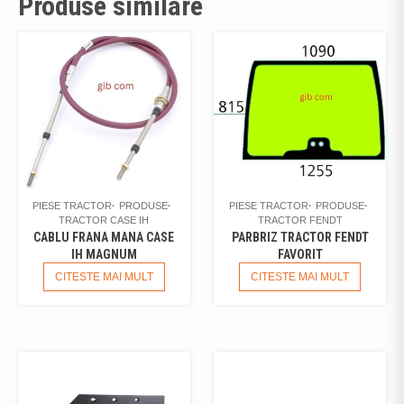
Produse similare
PIESE TRACTOR
PRODUSE
PIESE TRACTOR
PRODUSE
TRACTOR CASE IH
TRACTOR FENDT
CABLU FRANA MANA CASE
PARBRIZ TRACTOR FENDT
IH MAGNUM
FAVORIT
CITESTE MAI MULT
CITESTE MAI MULT