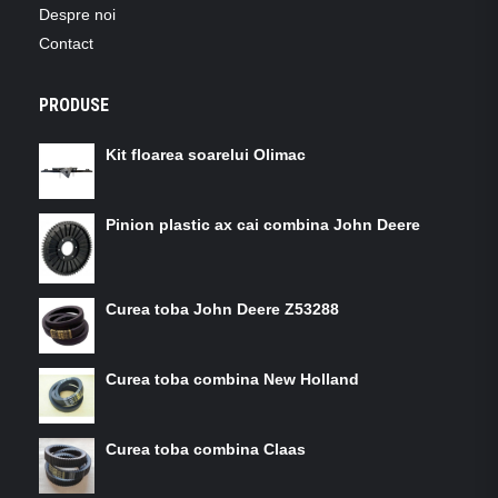
Despre noi
Contact
PRODUSE
Kit floarea soarelui Olimac
Pinion plastic ax cai combina John Deere
Curea toba John Deere Z53288
Curea toba combina New Holland
Curea toba combina Claas