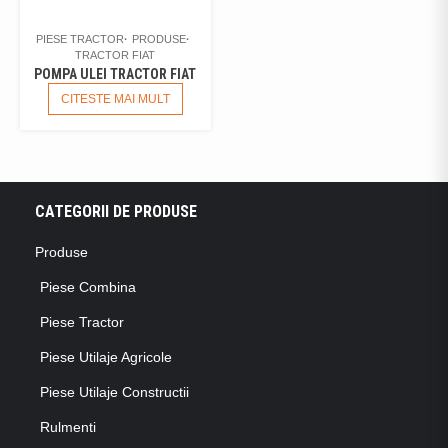
PIESE TRACTOR
PRODUSE
TRACTOR FIAT
POMPA ULEI TRACTOR FIAT
CITESTE MAI MULT
CATEGORII DE PRODUSE
Produse
Piese Combina
Piese Tractor
Piese Utilaje Agricole
Piese Utilaje Constructii
Rulmenti