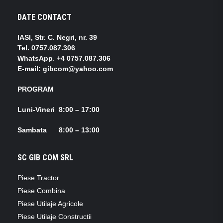
DATE CONTACT
IASI, Str. C. Negri, nr. 39
Tel.
0757.087.306
WhatsApp
.
+4 0757.087.306
E-mail: gibcom@yahoo.com
PROGRAM
Luni-Vineri 8:00 – 17:00
Sambata 8:00 – 13:00
SC GIB COM SRL
Piese Tractor
Piese Combina
Piese Utilaje Agricole
Piese Utilaje Constructii