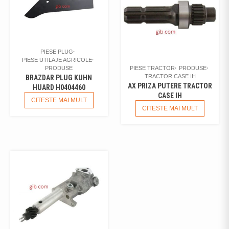
PIESE PLUG
PIESE UTILAJE AGRICOLE
PRODUSE
PIESE TRACTOR
PRODUSE
TRACTOR CASE IH
BRAZDAR PLUG KUHN
AX PRIZA PUTERE TRACTOR
HUARD H0404460
CASE IH
CITESTE MAI MULT
CITESTE MAI MULT