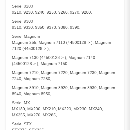
Serie: 9200
9210, 9230, 9240, 9250, 9260, 9270, 9280,
Serie: 9300
9310, 9330, 9350, 9370, 9380, 9390,
Serie: Magnum
Magnum 255, Magnum 7110 (44500128-> ), Magnum
7120 (44500128-> ),
Magnum 7130 (44500128-> ), Magnum 7140
(44500128-> ), Magnum 7150
Magnum 7210, Magnum 7220, Magnum 7230, Magnum
7240, Magnum 7250,
Magnum 8910, Magnum 8920, Magnum 8930, Magnum
8940, Magnum 8950,
Serie: MX
MX180, MX200, MX210, MX220, MX230, MX240,
MX255, MX270, MX285,
Serie: STX