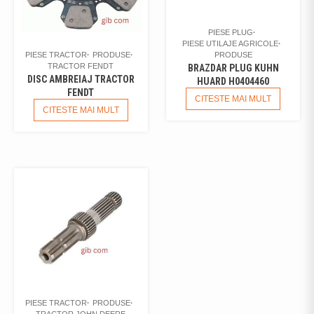
PIESE PLUG
PIESE UTILAJE AGRICOLE
PRODUSE
PIESE TRACTOR
PRODUSE
TRACTOR FENDT
BRAZDAR PLUG KUHN
DISC AMBREIAJ TRACTOR
HUARD H0404460
FENDT
CITESTE MAI MULT
CITESTE MAI MULT
PIESE TRACTOR
PRODUSE
TRACTOR JOHN DEERE