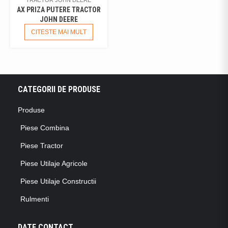
AX PRIZA PUTERE TRACTOR
JOHN DEERE
CITESTE MAI MULT
CATEGORII DE PRODUSE
Produse
Piese Combina
Piese Tractor
Piese Utilaje Agricole
Piese Utilaje Constructii
Rulmenti
DATE CONTACT