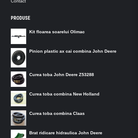
Contact
PRODUSE
Kit floarea soarelui Olimac
Pinion plastic ax cai combina John Deere
Curea toba John Deere Z53288
Curea toba combina New Holland
Curea toba combina Claas
Brat ridicare hidraulica John Deere