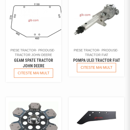
PIESE TRACTOR
PRODUSE
PIESE TRACTOR
PRODUSE
TRACTOR JOHN DEERE
TRACTOR FIAT
GEAM SPATE TRACTOR
POMPA ULEI TRACTOR FIAT
JOHN DEERE
CITESTE MAI MULT
CITESTE MAI MULT