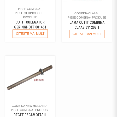
PIESE COMBINA
PIESE GERINGHOFF
COMBINA CLAAS
PRODUSE
PIESE COMBINA
PRODUSE
CUTIT CULEGATOR
LAMA CUTIT COMBINA
GERINGHOFF 001461
CLAAS 611203.1
CITESTE MAI MULT
CITESTE MAI MULT
COMBINA NEW HOLLAND
PIESE COMBINA
PRODUSE
DEGET ESCAMOTABIL