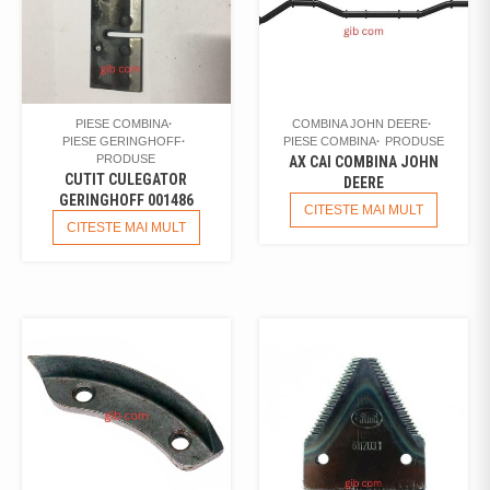
PIESE COMBINA
COMBINA JOHN DEERE
PIESE GERINGHOFF
PIESE COMBINA
PRODUSE
PRODUSE
AX CAI COMBINA JOHN
CUTIT CULEGATOR
DEERE
GERINGHOFF 001486
CITESTE MAI MULT
CITESTE MAI MULT