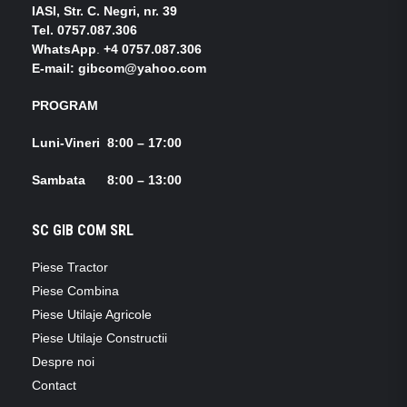
IASI, Str. C. Negri, nr. 39
Tel.
0757.087.306
WhatsApp
.
+4 0757.087.306
E-mail: gibcom@yahoo.com
PROGRAM
Luni-Vineri 8:00 – 17:00
Sambata 8:00 – 13:00
SC GIB COM SRL
Piese Tractor
Piese Combina
Piese Utilaje Agricole
Piese Utilaje Constructii
Despre noi
Contact