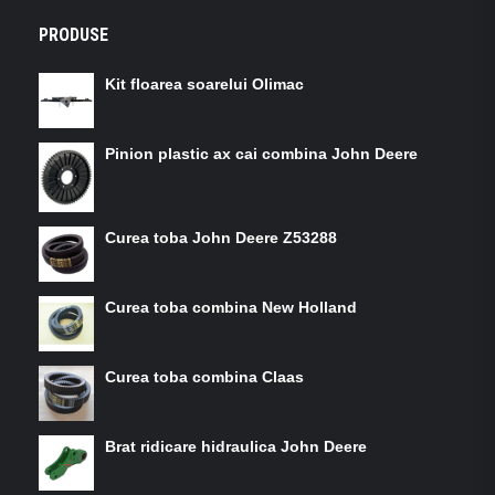
PRODUSE
Kit floarea soarelui Olimac
Pinion plastic ax cai combina John Deere
Curea toba John Deere Z53288
Curea toba combina New Holland
Curea toba combina Claas
Brat ridicare hidraulica John Deere