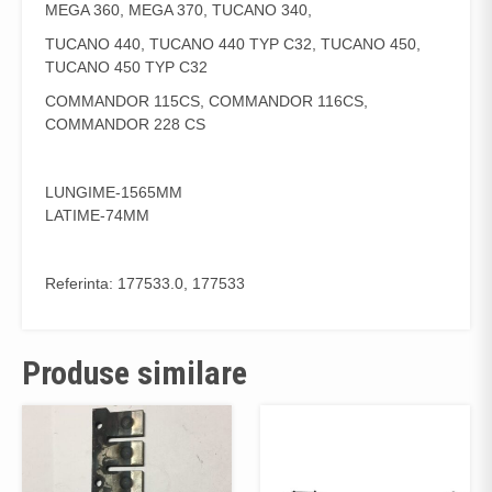
MEGA 360, MEGA 370, TUCANO 340,
TUCANO 440, TUCANO 440 TYP C32, TUCANO 450,
TUCANO 450 TYP C32
COMMANDOR 115CS, COMMANDOR 116CS,
COMMANDOR 228 CS
LUNGIME-1565MM
LATIME-74MM
Referinta: 177533.0, 177533
Produse similare