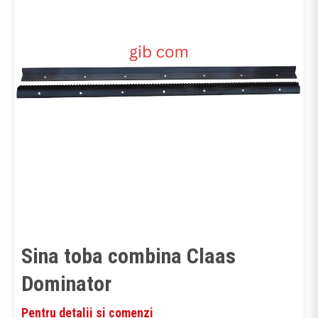
Sina toba combina Claas
Dominator
Pentru detalii si comenzi