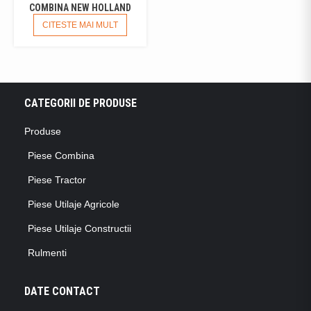
COMBINA NEW HOLLAND
CITESTE MAI MULT
CATEGORII DE PRODUSE
Produse
Piese Combina
Piese Tractor
Piese Utilaje Agricole
Piese Utilaje Constructii
Rulmenti
DATE CONTACT