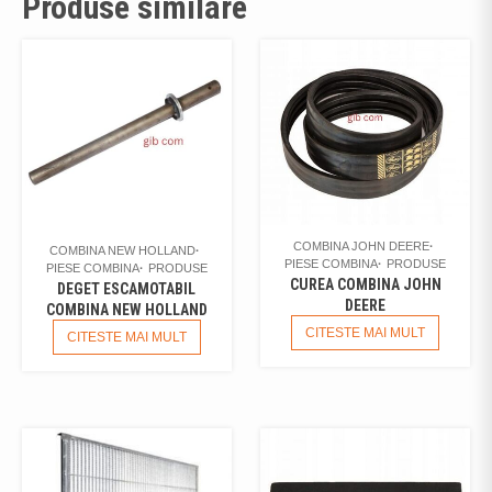
Produse similare
COMBINA JOHN DEERE
COMBINA NEW HOLLAND
PIESE COMBINA
PRODUSE
PIESE COMBINA
PRODUSE
CUREA COMBINA JOHN
DEGET ESCAMOTABIL
DEERE
COMBINA NEW HOLLAND
CITESTE MAI MULT
CITESTE MAI MULT