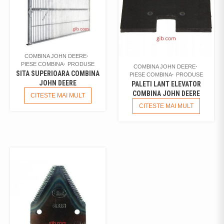
COMBINA JOHN DEERE
PIESE COMBINA
PRODUSE
COMBINA JOHN DEERE
SITA SUPERIOARA COMBINA
PIESE COMBINA
PRODUSE
JOHN DEERE
PALETI LANT ELEVATOR
COMBINA JOHN DEERE
CITESTE MAI MULT
CITESTE MAI MULT