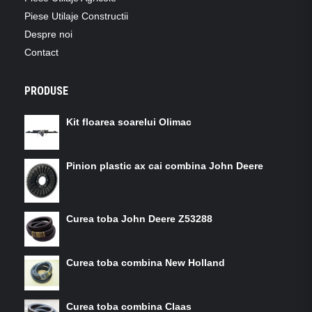
Piese Utilaje Constructii
Despre noi
Contact
PRODUSE
Kit floarea soarelui Olimac
Pinion plastic ax cai combina John Deere
Curea toba John Deere Z53288
Curea toba combina New Holland
Curea toba combina Claas