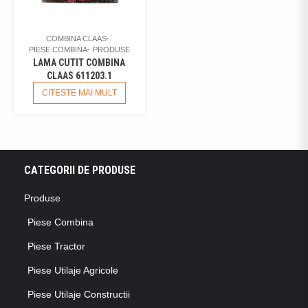
COMBINA CLAAS
PIESE COMBINA
PRODUSE
LAMA CUTIT COMBINA
CLAAS 611203.1
CITESTE MAI MULT
CATEGORII DE PRODUSE
Produse
Piese Combina
Piese Tractor
Piese Utilaje Agricole
Piese Utilaje Constructii