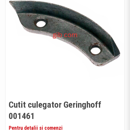
Cutit culegator Geringhoff
001461
Pentru detalii si comenzi