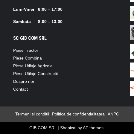
Luni-Vineri 8:00 – 17:00
Sambata 8:00 – 13:00
SC GIB COM SRL
Piese Tractor
Piese Combina
Piese Utilaje Agricole
Piese Utilaje Constructii
Despre noi
Contact
Termeni si conditii
Politica de confidențialitatea
ANPC
GIB COM SRL
|
Shopical
by AF themes.