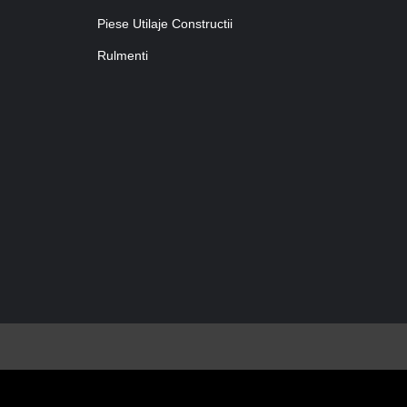
Piese Utilaje Constructii
Rulmenti