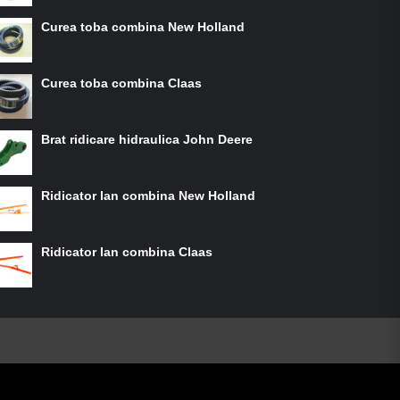
Curea toba combina New Holland
Curea toba combina Claas
Brat ridicare hidraulica John Deere
Ridicator lan combina New Holland
Ridicator lan combina Claas