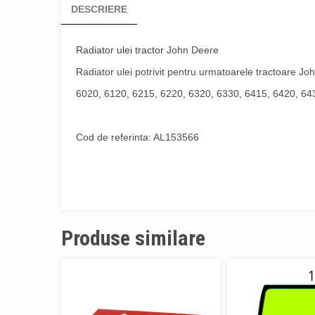
DESCRIERE
Radiator ulei tractor
John Deere
Radiator ulei potrivit pentru urmatoarele tractoare Jo
6020, 6120, 6215, 6220, 6320, 6330, 6415, 6420, 64
Cod de referinta: AL153566
Produse similare