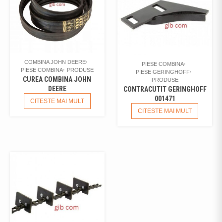
COMBINA JOHN DEERE
PIESE COMBINA
PIESE COMBINA
PRODUSE
PIESE GERINGHOFF
CUREA COMBINA JOHN
PRODUSE
DEERE
CONTRACUTIT GERINGHOFF
001471
CITESTE MAI MULT
CITESTE MAI MULT