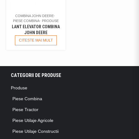
COMBINA JOHN DEERE
PIESE COMBINA
PRODUSE
LANT ELEVATOR COMBINA
JOHN DEERE
CITESTE MAI MULT
CATEGORII DE PRODUSE
Produse
Piese Combina
Piese Tractor
Piese Utilaje Agricole
Piese Utilaje Constructii