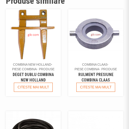
Produse similare
COMBINA NEW HOLLAND
COMBINA CLAAS
PIESE COMBINA
PRODUSE
PIESE COMBINA
PRODUSE
DEGET DUBLU COMBINA
RULMENT PRESIUNE
NEW HOLLAND
COMBINA CLAAS
CITESTE MAI MULT
CITESTE MAI MULT