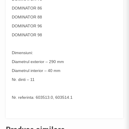
DOMINATOR 86
DOMINATOR 88
DOMINATOR 96
DOMINATOR 98
Dimensiuni:
Diametrul exterior – 290 mm
Diametrul interior – 40 mm
Nr. dinti – 11
Nr. referinta: 603513.0, 603514.1