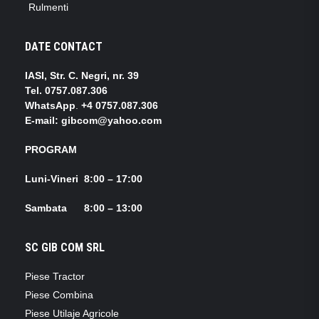
Rulmenti
DATE CONTACT
IASI, Str. C. Negri, nr. 39
Tel.
0757.087.306
WhatsApp
.
+4 0757.087.306
E-mail: gibcom@yahoo.com
PROGRAM
Luni-Vineri 8:00 – 17:00
Sambata 8:00 – 13:00
SC GIB COM SRL
Piese Tractor
Piese Combina
Piese Utilaje Agricole