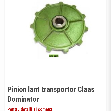
Pinion lant transportor Claas
Dominator
Pentru detalii si comenzi