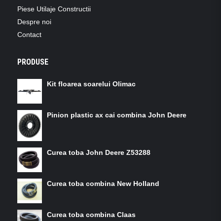
Piese Utilaje Constructii
Despre noi
Contact
PRODUSE
Kit floarea soarelui Olimac
Pinion plastic ax cai combina John Deere
Curea toba John Deere Z53288
Curea toba combina New Holland
Curea toba combina Claas