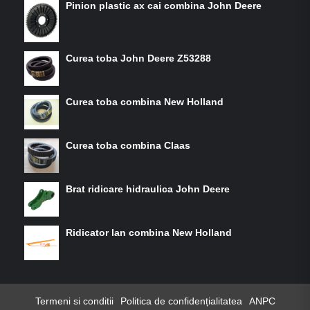
Pinion plastic ax cai combina John Deere
Curea toba John Deere Z53288
Curea toba combina New Holland
Curea toba combina Claas
Brat ridicare hidraulica John Deere
Ridicator lan combina New Holland
Termeni si conditii
Politica de confidențialitatea
ANPC