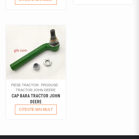
PIESE TRACTOR
PRODUSE
TRACTOR JOHN DEERE
CAP BARA TRACTOR JOHN
DEERE
CITESTE MAI MULT