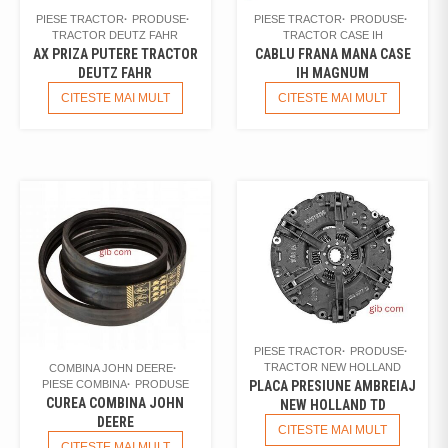
PIESE TRACTOR
PRODUSE
PIESE TRACTOR
PRODUSE
TRACTOR DEUTZ FAHR
TRACTOR CASE IH
AX PRIZA PUTERE TRACTOR
CABLU FRANA MANA CASE
DEUTZ FAHR
IH MAGNUM
CITESTE MAI MULT
CITESTE MAI MULT
PIESE TRACTOR
PRODUSE
TRACTOR NEW HOLLAND
COMBINA JOHN DEERE
PIESE COMBINA
PRODUSE
PLACA PRESIUNE AMBREIAJ
CUREA COMBINA JOHN
NEW HOLLAND TD
DEERE
CITESTE MAI MULT
CITESTE MAI MULT