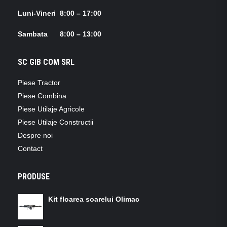
Luni-Vineri 8:00 – 17:00
Sambata 8:00 – 13:00
SC GIB COM SRL
Piese Tractor
Piese Combina
Piese Utilaje Agricole
Piese Utilaje Constructii
Despre noi
Contact
PRODUSE
Kit floarea soarelui Olimac