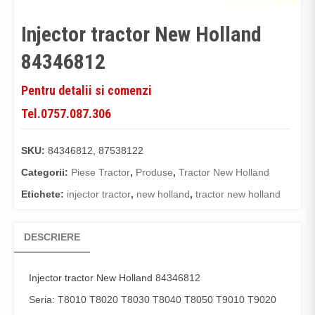
Injector tractor New Holland
84346812
Pentru detalii si comenzi
Tel.0757.087.306
SKU:
84346812, 87538122
Categorii:
Piese Tractor
,
Produse
,
Tractor New Holland
Etichete:
injector tractor
,
new holland
,
tractor new holland
DESCRIERE
Injector tractor New Holland
84346812
Seria: T8010 T8020 T8030 T8040 T8050 T9010 T9020