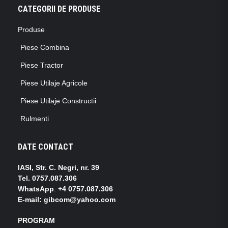
CATEGORII DE PRODUSE
Produse
Piese Combina
Piese Tractor
Piese Utilaje Agricole
Piese Utilaje Constructii
Rulmenti
DATE CONTACT
IASI, Str. C. Negri, nr. 39
Tel.
0757.087.306
WhatsApp
.
+4 0757.087.306
E-mail: gibcom@yahoo.com
PROGRAM