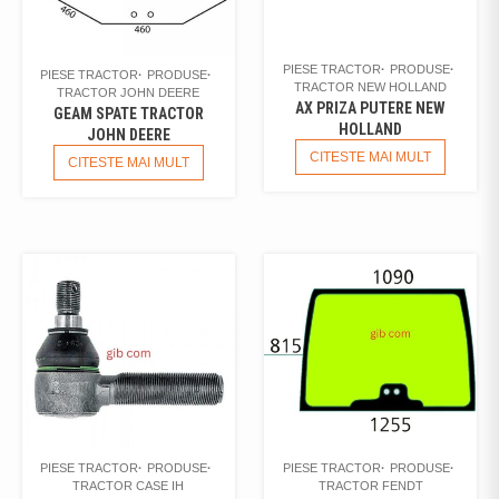
PIESE TRACTOR
PRODUSE
PIESE TRACTOR
PRODUSE
TRACTOR NEW HOLLAND
TRACTOR JOHN DEERE
AX PRIZA PUTERE NEW
GEAM SPATE TRACTOR
HOLLAND
JOHN DEERE
CITESTE MAI MULT
CITESTE MAI MULT
PIESE TRACTOR
PRODUSE
PIESE TRACTOR
PRODUSE
TRACTOR CASE IH
TRACTOR FENDT