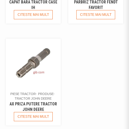
CAPAT BARA TRACTOR CASE
PARBRIZ TRACTOR FENDT
IH
FAVORIT
CITESTE MAI MULT
CITESTE MAI MULT
PIESE TRACTOR
PRODUSE
TRACTOR JOHN DEERE
AX PRIZA PUTERE TRACTOR
JOHN DEERE
CITESTE MAI MULT