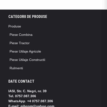
CATEGORII DE PRODUSE
Produse
Piese Combina
Piese Tractor
Piese Utilaje Agricole
Piese Utilaje Constructii
Rulmenti
DATE CONTACT
IASI, Str. C. Negri, nr. 39
Tel.
0757.087.306
WhatsApp
.
+4 0757.087.306
E-mail: gibcom@yahoo.com