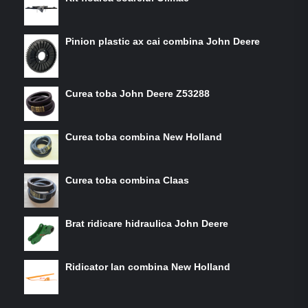
Pinion plastic ax cai combina John Deere
Curea toba John Deere Z53288
Curea toba combina New Holland
Curea toba combina Claas
Brat ridicare hidraulica John Deere
Ridicator lan combina New Holland