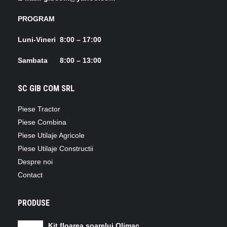
PROGRAM
Luni-Vineri 8:00 – 17:00
Sambata 8:00 – 13:00
SC GIB COM SRL
Piese Tractor
Piese Combina
Piese Utilaje Agricole
Piese Utilaje Constructii
Despre noi
Contact
PRODUSE
Kit floarea soarelui Olimac