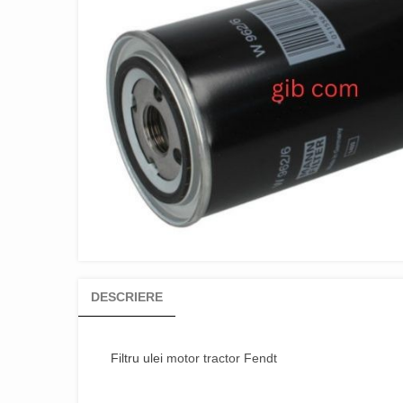
DESCRIERE
Filtru ulei
motor tractor Fendt