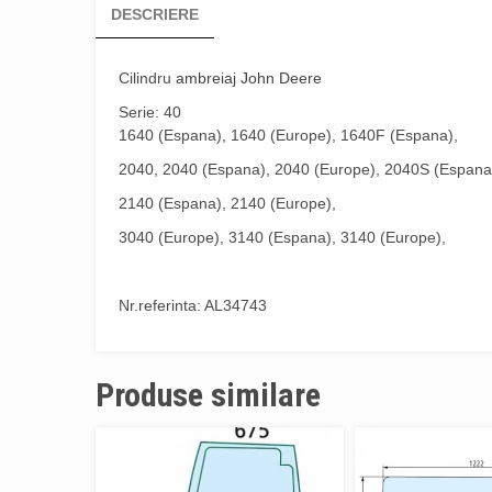
DESCRIERE
Cilindru
ambreiaj John Deere
Serie: 40
1640 (Espana), 1640 (Europe), 1640F (Espana),
2040, 2040 (Espana), 2040 (Europe), 2040S (Espana
2140 (Espana), 2140 (Europe),
3040 (Europe), 3140 (Espana), 3140 (Europe),
Nr.referinta: AL34743
Produse similare