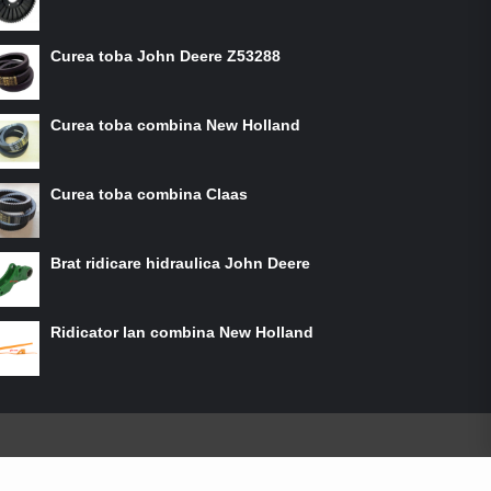
Curea toba John Deere Z53288
Curea toba combina New Holland
Curea toba combina Claas
Brat ridicare hidraulica John Deere
Ridicator lan combina New Holland