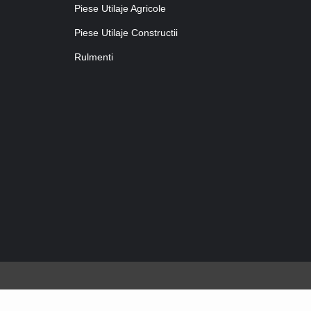
Piese Utilaje Agricole
Piese Utilaje Constructii
Rulmenti