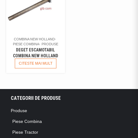
COMBINA NEW HOLLAND
PIESE COMBINA
PRODUSE
DEGET ESCAMOTABIL
COMBINA NEW HOLLAND
CITESTE MAI MULT
CATEGORII DE PRODUSE
Produse
Piese Combina
Piese Tractor