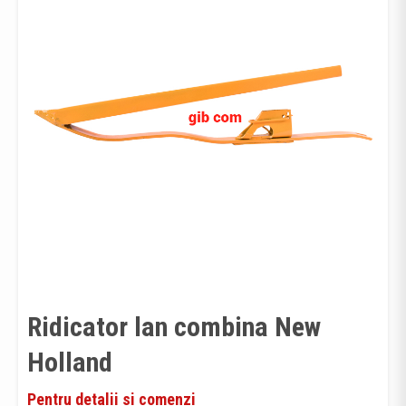
Ridicator lan combina New
Holland
Pentru detalii si comenzi