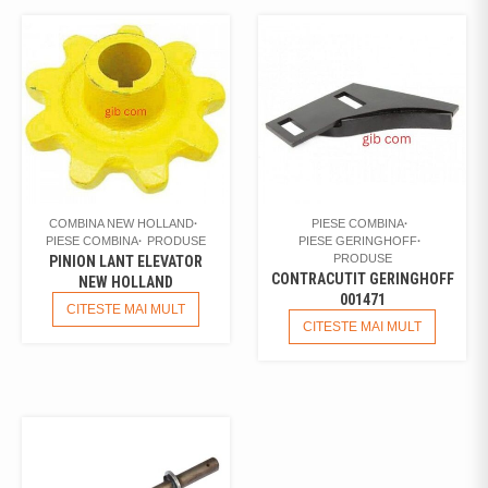
COMBINA NEW HOLLAND
PIESE COMBINA
PIESE COMBINA
PRODUSE
PIESE GERINGHOFF
PRODUSE
PINION LANT ELEVATOR
CONTRACUTIT GERINGHOFF
NEW HOLLAND
001471
CITESTE MAI MULT
CITESTE MAI MULT