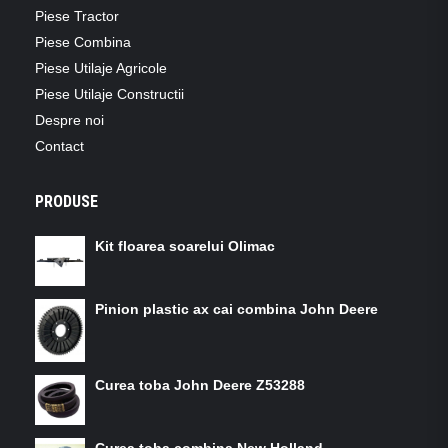
Piese Tractor
Piese Combina
Piese Utilaje Agricole
Piese Utilaje Constructii
Despre noi
Contact
PRODUSE
Kit floarea soarelui Olimac
Pinion plastic ax cai combina John Deere
Curea toba John Deere Z53288