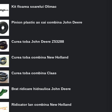
Kit floarea soarelui Olimac
Pinion plastic ax cai combina John Deere
Curea toba John Deere Z53288
Curea toba combina New Holland
Curea toba combina Claas
Brat ridicare hidraulica John Deere
Ridicator lan combina New Holland