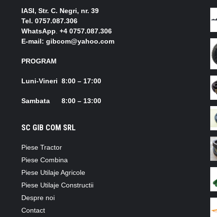
IASI, Str. C. Negri, nr. 39
Tel.
0757.087.306
WhatsApp
.
+4 0757.087.306
E-mail: gibcom@yahoo.com
PROGRAM
Luni-Vineri 8:00 – 17:00
Sambata 8:00 – 13:00
SC GIB COM SRL
Piese Tractor
Piese Combina
Piese Utilaje Agricole
Piese Utilaje Constructii
Despre noi
Contact