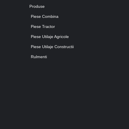
Produse
Piese Combina
Piese Tractor
Piese Utilaje Agricole
Piese Utilaje Constructii
Rulmenti