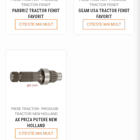
TRACTOR FENDT
TRACTOR FENDT
PARBRIZ TRACTOR FENDT
GEAM USA TRACTOR FENDT
FAVORIT
FAVORIT
CITESTE MAI MULT
CITESTE MAI MULT
PIESE TRACTOR
PRODUSE
TRACTOR NEW HOLLAND
AX PRIZA PUTERE NEW
HOLLAND
CITESTE MAI MULT