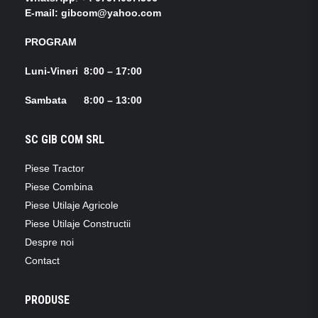
E-mail: gibcom@yahoo.com
PROGRAM
Luni-Vineri 8:00 – 17:00
Sambata 8:00 – 13:00
SC GIB COM SRL
Piese Tractor
Piese Combina
Piese Utilaje Agricole
Piese Utilaje Constructii
Despre noi
Contact
PRODUSE