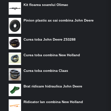
Kit floarea soarelui Olimac
Pinion plastic ax cai combina John Deere
Curea toba John Deere Z53288
Curea toba combina New Holland
Curea toba combina Claas
Brat ridicare hidraulica John Deere
Ridicator lan combina New Holland