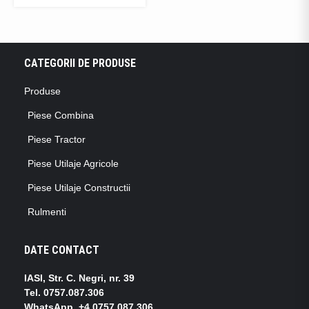
CATEGORII DE PRODUSE
Produse
Piese Combina
Piese Tractor
Piese Utilaje Agricole
Piese Utilaje Constructii
Rulmenti
DATE CONTACT
IASI, Str. C. Negri, nr. 39
Tel.
0757.087.306
WhatsApp
.
+4 0757.087.306