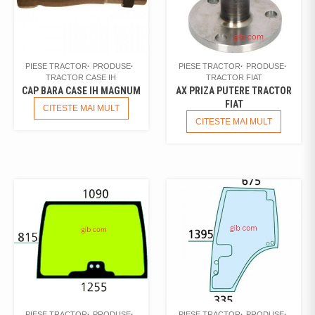
PIESE TRACTOR
PRODUSE
PIESE TRACTOR
PRODUSE
TRACTOR CASE IH
TRACTOR FIAT
CAP BARA CASE IH MAGNUM
AX PRIZA PUTERE TRACTOR
FIAT
CITESTE MAI MULT
CITESTE MAI MULT
PIESE TRACTOR
PRODUSE
PIESE TRACTOR
PRODUSE