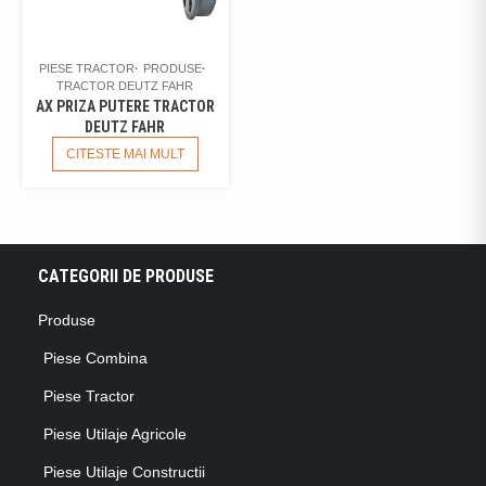
PIESE TRACTOR
PRODUSE
TRACTOR DEUTZ FAHR
AX PRIZA PUTERE TRACTOR
DEUTZ FAHR
CITESTE MAI MULT
CATEGORII DE PRODUSE
Produse
Piese Combina
Piese Tractor
Piese Utilaje Agricole
Piese Utilaje Constructii