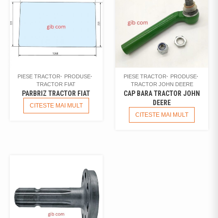
PIESE TRACTOR
PRODUSE
PIESE TRACTOR
PRODUSE
TRACTOR FIAT
TRACTOR JOHN DEERE
PARBRIZ TRACTOR FIAT
CAP BARA TRACTOR JOHN
DEERE
CITESTE MAI MULT
CITESTE MAI MULT