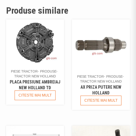
Produse similare
PIESE TRACTOR
PRODUSE
TRACTOR NEW HOLLAND
PIESE TRACTOR
PRODUSE
TRACTOR NEW HOLLAND
PLACA PRESIUNE AMBREIAJ
AX PRIZA PUTERE NEW
NEW HOLLAND TD
HOLLAND
CITESTE MAI MULT
CITESTE MAI MULT