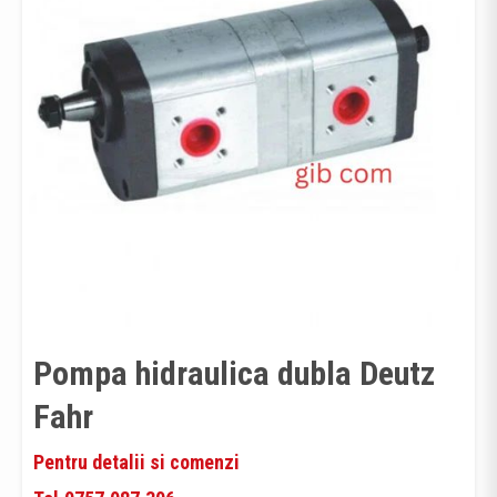
Pompa hidraulica dubla Deutz
Fahr
Pentru detalii si comenzi