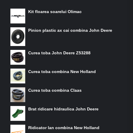
Kit floarea soarelui Olimac
Pinion plastic ax cai combina John Deere
Curea toba John Deere Z53288
Curea toba combina New Holland
Curea toba combina Claas
Brat ridicare hidraulica John Deere
Ridicator lan combina New Holland