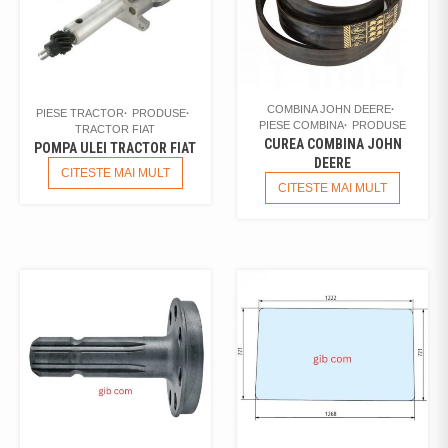
COMBINA JOHN DEERE
PIESE TRACTOR
PRODUSE
PIESE COMBINA
PRODUSE
TRACTOR FIAT
CUREA COMBINA JOHN
POMPA ULEI TRACTOR FIAT
DEERE
CITESTE MAI MULT
CITESTE MAI MULT