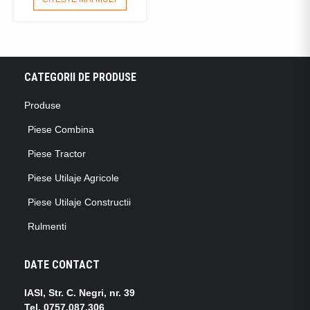
CATEGORII DE PRODUSE
Produse
Piese Combina
Piese Tractor
Piese Utilaje Agricole
Piese Utilaje Constructii
Rulmenti
DATE CONTACT
IASI, Str. C. Negri, nr. 39
Tel.
0757.087.306