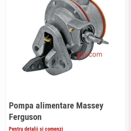
Pompa alimentare Massey
Ferguson
Pentru detalii si comenzi