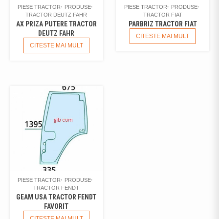
PIESE TRACTOR
PRODUSE
PIESE TRACTOR
PRODUSE
TRACTOR DEUTZ FAHR
TRACTOR FIAT
AX PRIZA PUTERE TRACTOR
PARBRIZ TRACTOR FIAT
DEUTZ FAHR
CITESTE MAI MULT
CITESTE MAI MULT
PIESE TRACTOR
PRODUSE
TRACTOR FENDT
GEAM USA TRACTOR FENDT
FAVORIT
CITESTE MAI MULT