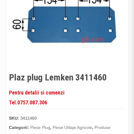
Plaz plug Lemken 3411460
Pentru detalii si comenzi
Tel.0757.087.306
SKU:
3411460
Categorii:
Piese Plug
,
Piese Utilaje Agricole
,
Produse