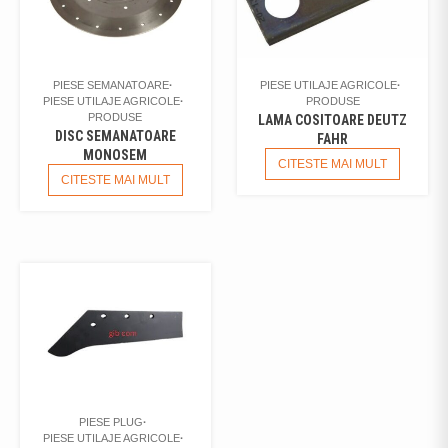
PIESE SEMANATOARE
PIESE UTILAJE AGRICOLE
PIESE UTILAJE AGRICOLE
PRODUSE
PRODUSE
LAMA COSITOARE DEUTZ
DISC SEMANATOARE
FAHR
MONOSEM
CITESTE MAI MULT
CITESTE MAI MULT
PIESE PLUG
PIESE UTILAJE AGRICOLE