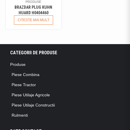
PRODUSE
BRAZDAR PLUG KUHN
HUARD H0404460
CITESTE MAI MULT
CATEGORII DE PRODUSE
Produse
Piese Combina
Piese Tractor
Piese Utilaje Agricole
Piese Utilaje Constructii
Rulmenti