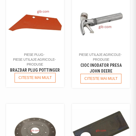
PIESE PLUG
PIESE UTILAJE AGRICOLE
PIESE UTILAJE AGRICOLE
PRODUSE
PRODUSE
CIOC INODATOR PRESA
BRAZDAR PLUG POTTINGER
JOHN DEERE
CITESTE MAI MULT
CITESTE MAI MULT