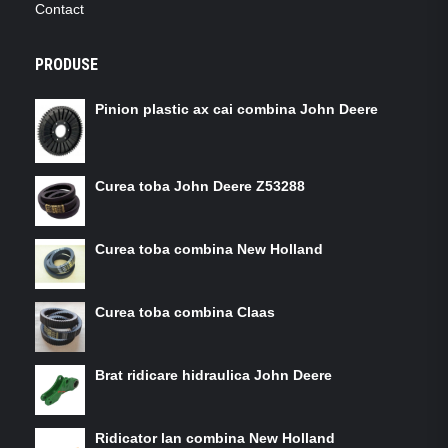
Contact
PRODUSE
Pinion plastic ax cai combina John Deere
Curea toba John Deere Z53288
Curea toba combina New Holland
Curea toba combina Claas
Brat ridicare hidraulica John Deere
Ridicator lan combina New Holland