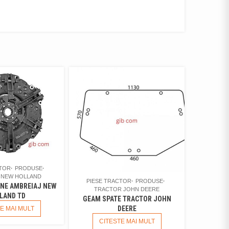
CTOR
PRODUSE
 NEW HOLLAND
PIESE TRACTOR
PRODUSE
UNE AMBREIAJ NEW
TRACTOR JOHN DEERE
LAND TD
GEAM SPATE TRACTOR JOHN
DEERE
E MAI MULT
CITESTE MAI MULT