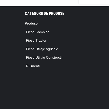
CATEGORII DE PRODUSE
Produse
Piese Combina
Piese Tractor
Piese Utilaje Agricole
Piese Utilaje Constructii
Rulmenti