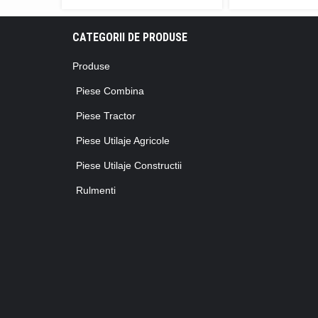
CATEGORII DE PRODUSE
Produse
Piese Combina
Piese Tractor
Piese Utilaje Agricole
Piese Utilaje Constructii
Rulmenti