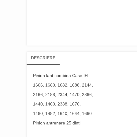
DESCRIERE
Pinion lant
combina Case IH
1666, 1680, 1682, 1688, 2144,
2166, 2188, 2344, 1470, 2366,
1440, 1460, 2388, 1670,
1480, 1482, 1640, 1644, 1660
Pinion antrenare 25 dinti