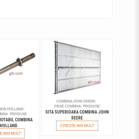
COMBINA JOHN DEERE
PIESE COMBINA
PRODUSE
NEW HOLLAND
SITA SUPERIOARA COMBINA JOHN
BINA
PRODUSE
DEERE
MOTABIL COMBINA
 HOLLAND
CITESTE MAI MULT
E MAI MULT