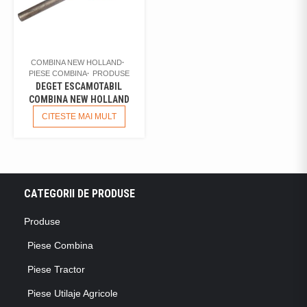
COMBINA NEW HOLLAND
PIESE COMBINA
PRODUSE
DEGET ESCAMOTABIL
COMBINA NEW HOLLAND
CITESTE MAI MULT
CATEGORII DE PRODUSE
Produse
Piese Combina
Piese Tractor
Piese Utilaje Agricole