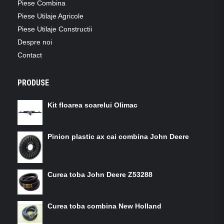
Piese Combina
Piese Utilaje Agricole
Piese Utilaje Constructii
Despre noi
Contact
PRODUSE
Kit floarea soarelui Olimac
Pinion plastic ax cai combina John Deere
Curea toba John Deere Z53288
Curea toba combina New Holland