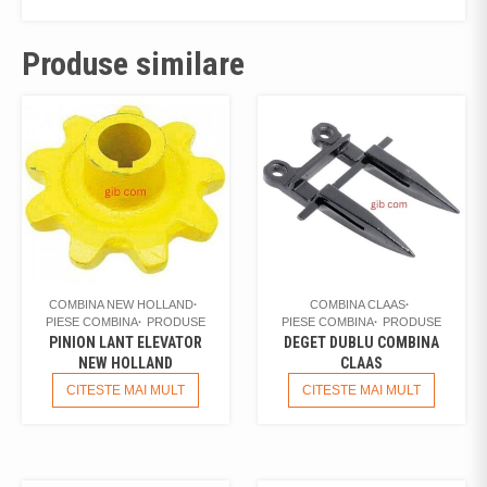
Produse similare
COMBINA NEW HOLLAND
COMBINA CLAAS
PIESE COMBINA
PRODUSE
PIESE COMBINA
PRODUSE
PINION LANT ELEVATOR
DEGET DUBLU COMBINA
NEW HOLLAND
CLAAS
CITESTE MAI MULT
CITESTE MAI MULT