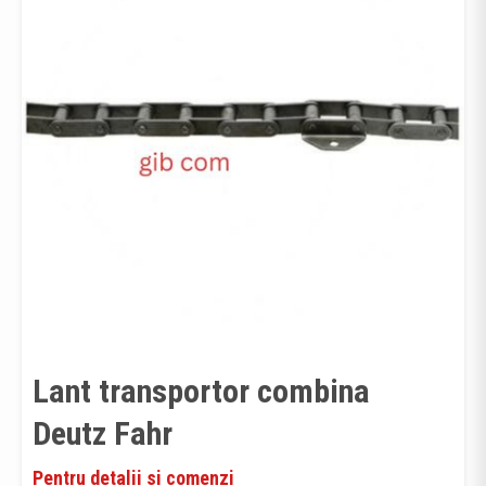
Lant transportor combina
Deutz Fahr
Pentru detalii si comenzi