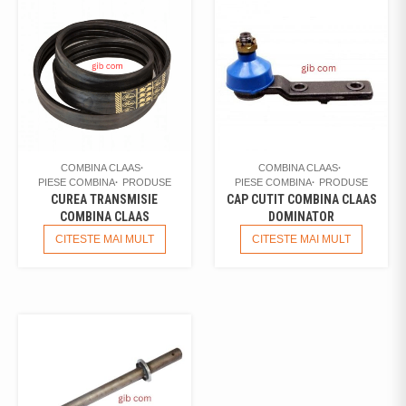
COMBINA CLAAS
COMBINA CLAAS
PIESE COMBINA
PRODUSE
PIESE COMBINA
PRODUSE
CUREA TRANSMISIE
CAP CUTIT COMBINA CLAAS
COMBINA CLAAS
DOMINATOR
CITESTE MAI MULT
CITESTE MAI MULT