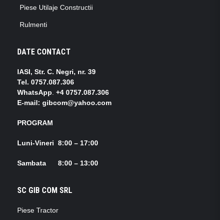
Piese Utilaje Constructii
Rulmenti
DATE CONTACT
IASI, Str. C. Negri, nr. 39
Tel.
0757.087.306
WhatsApp
.
+4 0757.087.306
E-mail: gibcom@yahoo.com
PROGRAM
Luni-Vineri 8:00 – 17:00
Sambata 8:00 – 13:00
SC GIB COM SRL
Piese Tractor