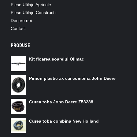
Piese Utilaje Agricole
Piese Utilaje Constructii
Despre noi
Contact
PRODUSE
Kit floarea soarelui Olimac
Pinion plastic ax cai combina John Deere
Curea toba John Deere Z53288
Curea toba combina New Holland