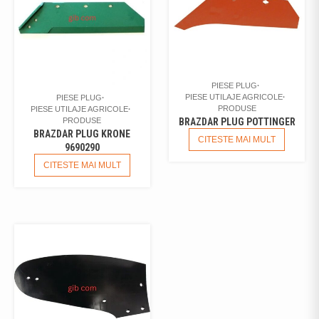
PIESE PLUG
PIESE UTILAJE AGRICOLE
PIESE PLUG
PRODUSE
PIESE UTILAJE AGRICOLE
PRODUSE
BRAZDAR PLUG POTTINGER
BRAZDAR PLUG KRONE
CITESTE MAI MULT
9690290
CITESTE MAI MULT