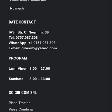
Rulmenti
DATE CONTACT
IASI, Str. C. Negri, nr. 39
Tel.
0757.087.306
WhatsApp
.
+4 0757.087.306
E-mail: gibcom@yahoo.com
PROGRAM
Luni-Vineri 8:00 – 17:00
Sambata 8:00 – 13:00
SC GIB COM SRL
Piese Tractor
Piese Combina