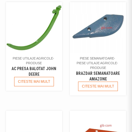
PIESE UTILAJE AGRICOLE
PIESE SEMANATOARE
PRODUSE
PIESE UTILAJE AGRICOLE
PRODUSE
AC PRESA BALOTAT JOHN
BRAZDAR SEMANATOARE
DEERE
AMAZONE
CITESTE MAI MULT
CITESTE MAI MULT