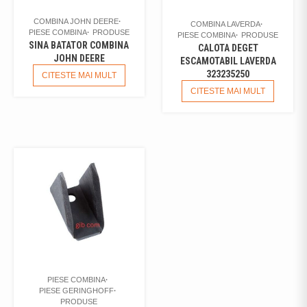
COMBINA JOHN DEERE
COMBINA LAVERDA
PIESE COMBINA
PRODUSE
PIESE COMBINA
PRODUSE
SINA BATATOR COMBINA
CALOTA DEGET
JOHN DEERE
ESCAMOTABIL LAVERDA
323235250
CITESTE MAI MULT
CITESTE MAI MULT
PIESE COMBINA
PIESE GERINGHOFF
PRODUSE