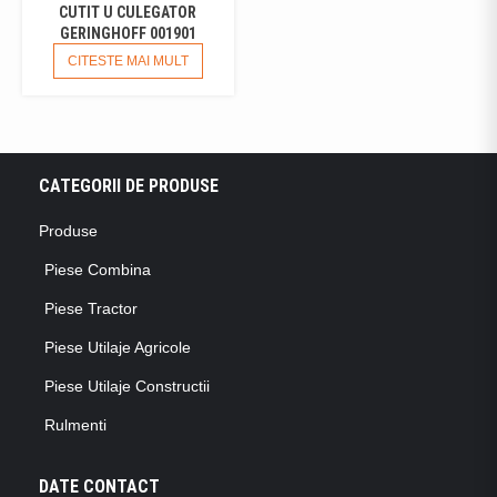
CUTIT U CULEGATOR
GERINGHOFF 001901
CITESTE MAI MULT
CATEGORII DE PRODUSE
Produse
Piese Combina
Piese Tractor
Piese Utilaje Agricole
Piese Utilaje Constructii
Rulmenti
DATE CONTACT