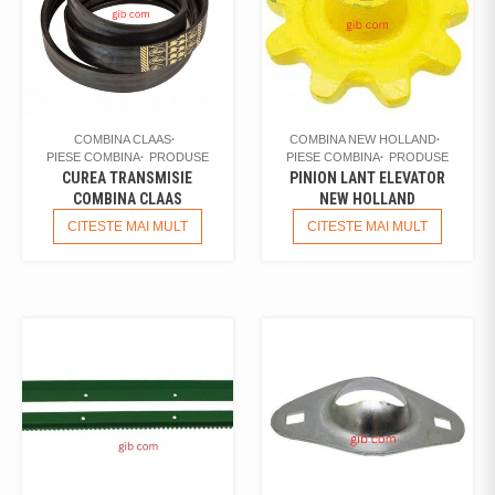
COMBINA CLAAS
COMBINA NEW HOLLAND
PIESE COMBINA
PRODUSE
PIESE COMBINA
PRODUSE
CUREA TRANSMISIE
PINION LANT ELEVATOR
COMBINA CLAAS
NEW HOLLAND
CITESTE MAI MULT
CITESTE MAI MULT