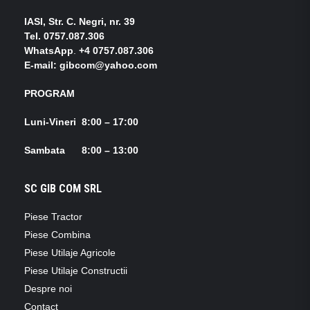
IASI, Str. C. Negri, nr. 39
Tel.
0757.087.306
WhatsApp
.
+4 0757.087.306
E-mail: gibcom@yahoo.com
PROGRAM
Luni-Vineri 8:00 – 17:00
Sambata 8:00 – 13:00
SC GIB COM SRL
Piese Tractor
Piese Combina
Piese Utilaje Agricole
Piese Utilaje Constructii
Despre noi
Contact