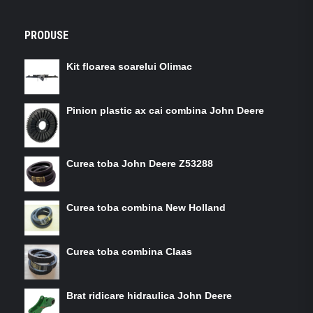
PRODUSE
Kit floarea soarelui Olimac
Pinion plastic ax cai combina John Deere
Curea toba John Deere Z53288
Curea toba combina New Holland
Curea toba combina Claas
Brat ridicare hidraulica John Deere