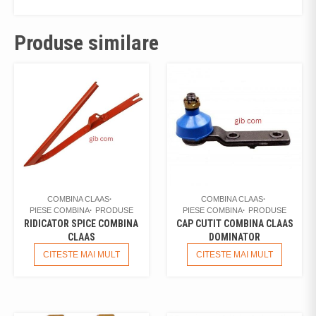
Produse similare
COMBINA CLAAS
COMBINA CLAAS
PIESE COMBINA
PRODUSE
PIESE COMBINA
PRODUSE
RIDICATOR SPICE COMBINA
CAP CUTIT COMBINA CLAAS
CLAAS
DOMINATOR
CITESTE MAI MULT
CITESTE MAI MULT