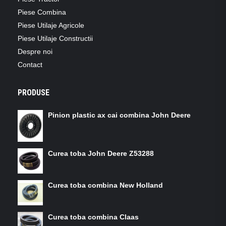
Piese Combina
Piese Utilaje Agricole
Piese Utilaje Constructii
Despre noi
Contact
PRODUSE
Pinion plastic ax cai combina John Deere
Curea toba John Deere Z53288
Curea toba combina New Holland
Curea toba combina Claas