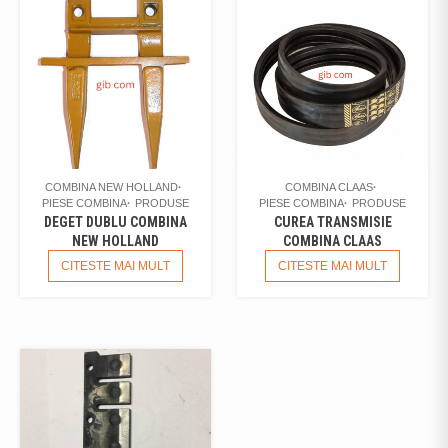
COMBINA NEW HOLLAND
COMBINA CLAAS
PIESE COMBINA
PRODUSE
PIESE COMBINA
PRODUSE
DEGET DUBLU COMBINA
CUREA TRANSMISIE
NEW HOLLAND
COMBINA CLAAS
CITESTE MAI MULT
CITESTE MAI MULT