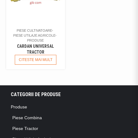
PIESE CULTIVATOARE
PIESE UTILAJE AGRICOLE
PRODUSE
CARDAN UNIVERSAL
TRACTOR
CITESTE MAI MULT
CATEGORII DE PRODUSE
Produse
Piese Combina
Piese Tractor