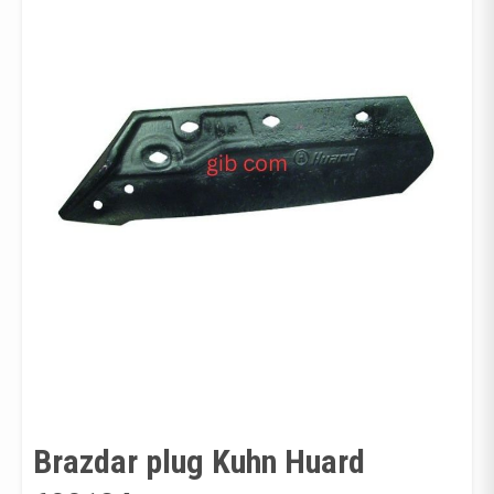
Brazdar plug Kuhn Huard