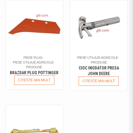
PIESE PLUG
PIESE UTILAJE AGRICOLE
PIESE UTILAJE AGRICOLE
PRODUSE
PRODUSE
CIOC INODATOR PRESA
BRAZDAR PLUG POTTINGER
JOHN DEERE
CITESTE MAI MULT
CITESTE MAI MULT