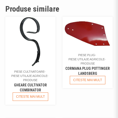
Produse similare
PIESE PLUG
PIESE UTILAJE AGRICOLE
PRODUSE
CORMANA PLUG POTTINGER
PIESE CULTIVATOARE
LANDSBERG
PIESE UTILAJE AGRICOLE
CITESTE MAI MULT
PRODUSE
GHEARE CULTIVATOR
COMBINATOR
CITESTE MAI MULT