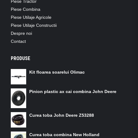
Piese Tractor
Piese Combina
Piese Utilaje Agricole
Piese Utilaje Constructii
Despre noi
Contact
PRODUSE
Kit floarea soarelui Olimac
Pinion plastic ax cai combina John Deere
Curea toba John Deere Z53288
Curea toba combina New Holland