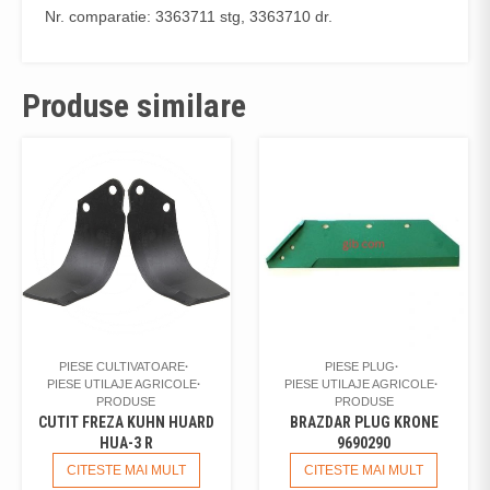
Nr. comparatie: 3363711 stg, 3363710 dr.
Produse similare
PIESE CULTIVATOARE
PIESE PLUG
PIESE UTILAJE AGRICOLE
PIESE UTILAJE AGRICOLE
PRODUSE
PRODUSE
CUTIT FREZA KUHN HUARD
BRAZDAR PLUG KRONE
HUA-3 R
9690290
CITESTE MAI MULT
CITESTE MAI MULT