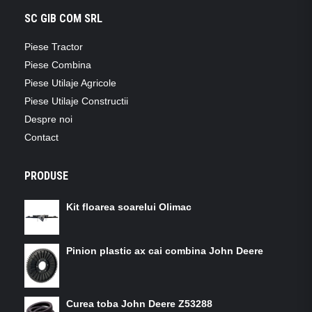
SC GIB COM SRL
Piese Tractor
Piese Combina
Piese Utilaje Agricole
Piese Utilaje Constructii
Despre noi
Contact
PRODUSE
Kit floarea soarelui Olimac
Pinion plastic ax cai combina John Deere
Curea toba John Deere Z53288