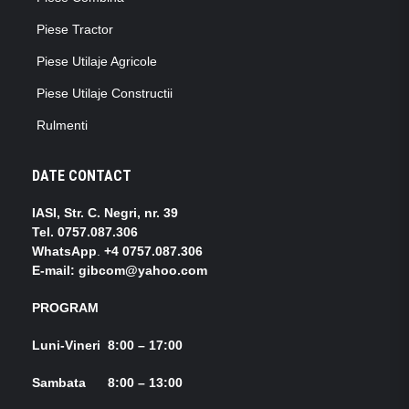
Piese Tractor
Piese Utilaje Agricole
Piese Utilaje Constructii
Rulmenti
DATE CONTACT
IASI, Str. C. Negri, nr. 39
Tel.
0757.087.306
WhatsApp
.
+4 0757.087.306
E-mail: gibcom@yahoo.com
PROGRAM
Luni-Vineri 8:00 – 17:00
Sambata 8:00 – 13:00