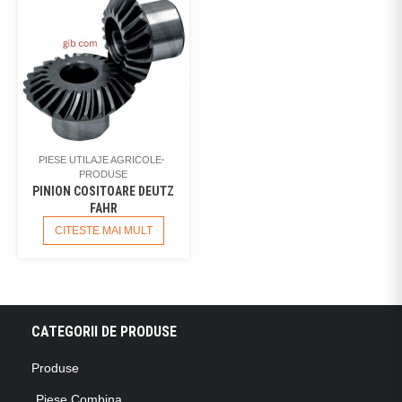
PIESE UTILAJE AGRICOLE
PRODUSE
PINION COSITOARE DEUTZ
FAHR
CITESTE MAI MULT
CATEGORII DE PRODUSE
Produse
Piese Combina