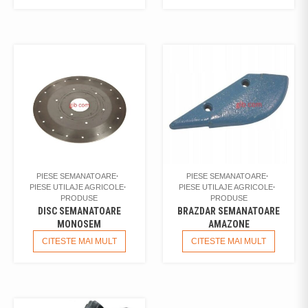
PIESE SEMANATOARE
PIESE SEMANATOARE
PIESE UTILAJE AGRICOLE
PIESE UTILAJE AGRICOLE
PRODUSE
PRODUSE
DISC SEMANATOARE
BRAZDAR SEMANATOARE
MONOSEM
AMAZONE
CITESTE MAI MULT
CITESTE MAI MULT