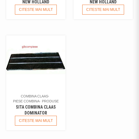
NEW HOLLAND
NEW HOLLAND
CITESTE MAI MULT
CITESTE MAI MULT
COMBINA CLAAS
PIESE COMBINA
PRODUSE
SITA COMBINA CLAAS
DOMINATOR
CITESTE MAI MULT