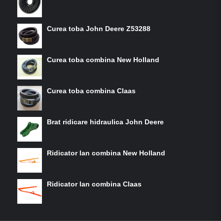
Curea toba John Deere Z53288
Curea toba combina New Holland
Curea toba combina Claas
Brat ridicare hidraulica John Deere
Ridicator lan combina New Holland
Ridicator lan combina Claas