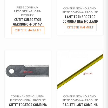
PIESE COMBINA
COMBINA NEW HOLLAND
PIESE GERINGHOFF
PIESE COMBINA
PRODUSE
PRODUSE
LANT TRANSPORTOR
CUTIT CULEGATOR
COMBINA NEW HOLLAND
GERINGHOFF 001461
CITESTE MAI MULT
CITESTE MAI MULT
COMBINA NEW HOLLAND
COMBINA NEW HOLLAND
PIESE COMBINA
PRODUSE
PIESE COMBINA
PRODUSE
CUTIT TOCATOR COMBINA
RACLETI LANT COMBINA