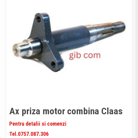
Ax priza motor combina Claas
Pentru detalii si comenzi
Tel.0757.087.306