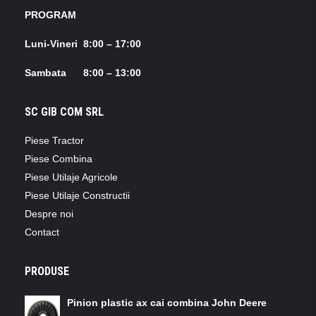
PROGRAM
Luni-Vineri 8:00 – 17:00
Sambata 8:00 – 13:00
SC GIB COM SRL
Piese Tractor
Piese Combina
Piese Utilaje Agricole
Piese Utilaje Constructii
Despre noi
Contact
PRODUSE
Pinion plastic ax cai combina John Deere