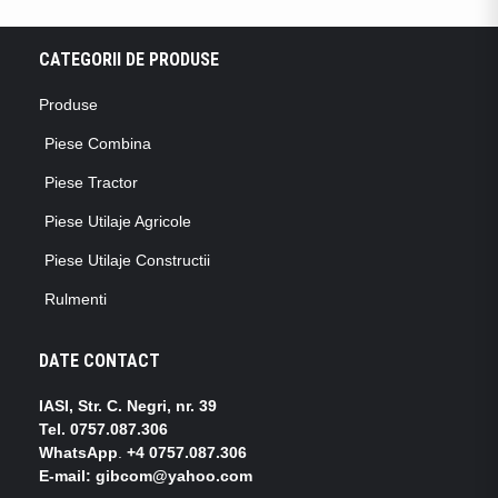
CATEGORII DE PRODUSE
Produse
Piese Combina
Piese Tractor
Piese Utilaje Agricole
Piese Utilaje Constructii
Rulmenti
DATE CONTACT
IASI, Str. C. Negri, nr. 39
Tel.
0757.087.306
WhatsApp
.
+4 0757.087.306
E-mail: gibcom@yahoo.com