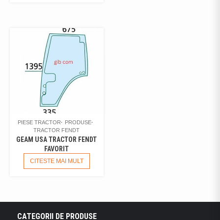
PIESE TRACTOR
PRODUSE
TRACTOR FENDT
GEAM USA TRACTOR FENDT
FAVORIT
CITESTE MAI MULT
CATEGORII DE PRODUSE