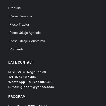
Produse
Piese Combina
Piese Tractor
Piese Utilaje Agricole
Piese Utilaje Constructii
Rulmenti
DATE CONTACT
IASI, Str. C. Negri, nr. 39
Tel.
0757.087.306
WhatsApp
.
+4 0757.087.306
E-mail: gibcom@yahoo.com
PROGRAM