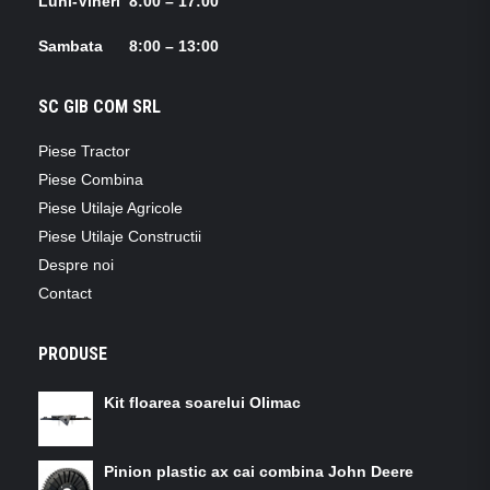
Luni-Vineri 8:00 – 17:00
Sambata 8:00 – 13:00
SC GIB COM SRL
Piese Tractor
Piese Combina
Piese Utilaje Agricole
Piese Utilaje Constructii
Despre noi
Contact
PRODUSE
Kit floarea soarelui Olimac
Pinion plastic ax cai combina John Deere