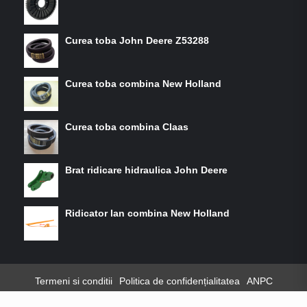
Curea toba John Deere Z53288
Curea toba combina New Holland
Curea toba combina Claas
Brat ridicare hidraulica John Deere
Ridicator lan combina New Holland
Termeni si conditii
Politica de confidențialitatea
ANPC