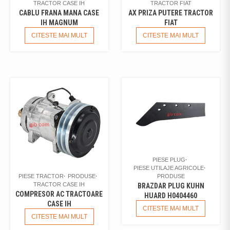
TRACTOR CASE IH
TRACTOR FIAT
CABLU FRANA MANA CASE
AX PRIZA PUTERE TRACTOR
IH MAGNUM
FIAT
CITESTE MAI MULT
CITESTE MAI MULT
PIESE PLUG
PIESE UTILAJE AGRICOLE
PRODUSE
PIESE TRACTOR
PRODUSE
TRACTOR CASE IH
BRAZDAR PLUG KUHN
COMPRESOR AC TRACTOARE
HUARD H0404460
CASE IH
CITESTE MAI MULT
CITESTE MAI MULT